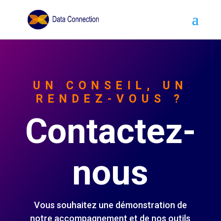
UN CONSEIL, UN
RENDEZ-VOUS ?
Contactez-
nous
Vous souhaitez une démonstration de
notre accompagnement et de nos outils