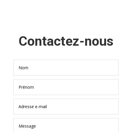
Contactez-nous