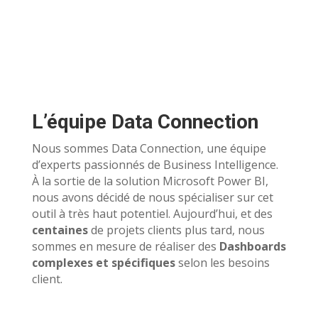
L’équipe Data Connection
Nous sommes Data Connection, une équipe
d’experts passionnés de Business Intelligence.
À la sortie de la solution Microsoft Power BI,
nous avons décidé de nous spécialiser sur cet
outil à très haut potentiel. Aujourd’hui, et des
centaines
de projets clients plus tard, nous
sommes en mesure de réaliser des
Dashboards
complexes et spécifiques
selon les besoins
client.