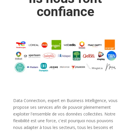
confiance
Data Connection, expert en Business Intelligence, vous
propose ses services afin de pouvoir pleinemement
exploiter l'ensemble de vos données collectées. Notre
flexibilité est une force, c'est pourquoi nous pouvons
nous adapter à tous les secteurs, tous les besoins et