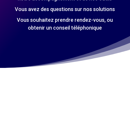
Vous avez des questions sur nos solutions
Vous souhaitez prendre rendez-vous, ou
obtenir un conseil téléphonique