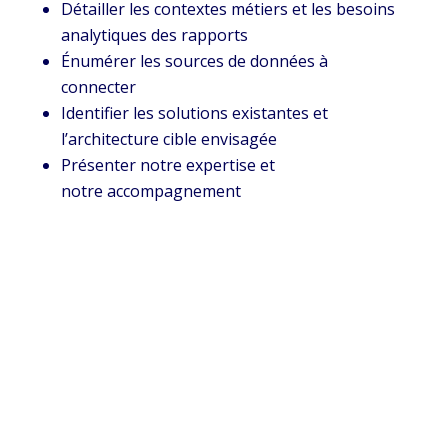
Détailler les contextes métiers et les besoins
analytiques des rapports
Énumérer les sources de données à
connecter
Identifier les solutions existantes et
l’architecture cible envisagée
Présenter notre expertise et
notre accompagnement