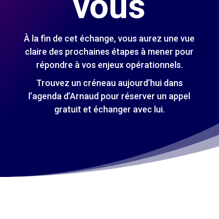
vous
À la fin de cet échange, vous aurez une vue
claire des prochaines étapes à mener pour
répondre à vos enjeux opérationnels.
Trouvez un créneau aujourd’hui dans
l’agenda d’Arnaud pour réserver un appel
gratuit et échanger avec lui.