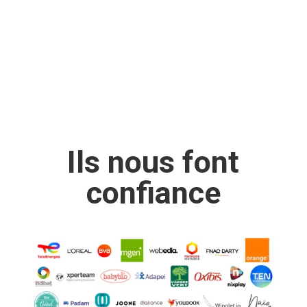
Ils nous font
confiance