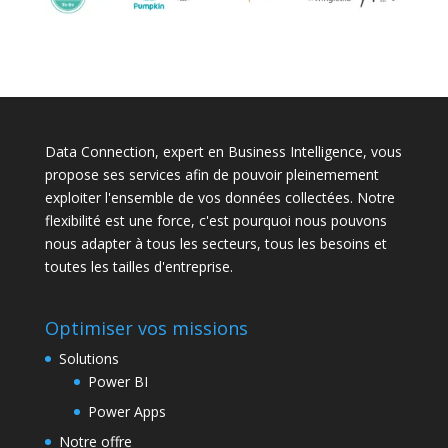
Data Connection, expert en Business Intelligence, vous
propose ses services afin de pouvoir pleinemement
exploiter l'ensemble de vos données collectées. Notre
flexibilité est une force, c'est pourquoi nous pouvons
nous adapter à tous les secteurs, tous les besoins et
toutes les tailles d'entreprise.
Optimiser vos missions
Solutions
Power BI
Power Apps
Notre offre