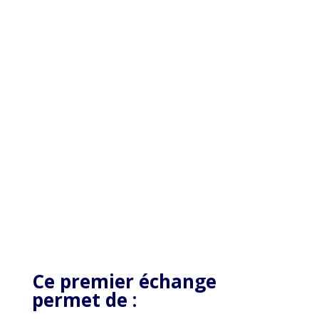
Ce premier échange
permet de :