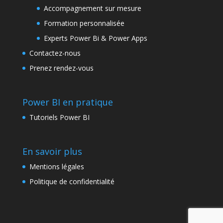
Accompagnement sur mesure
Formation personnalisée
Experts Power Bi & Power Apps
Contactez-nous
Prenez rendez-vous
Power BI en pratique
Tutoriels Power BI
En savoir plus
Mentions légales
Politique de confidentialité