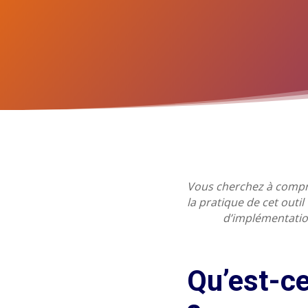
Vous cherchez à compre
la pratique de cet outil
d’implémentatio
Qu’est-ce