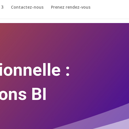
Contactez-nous
Prenez rendez-vous
onnelle :
ons BI