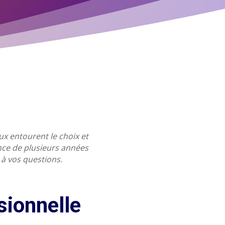
ux entourent le choix et
nce de plusieurs années
à vos questions.
sionnelle