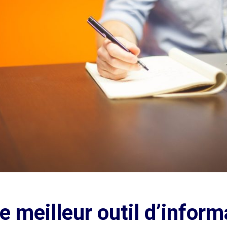
le meilleur outil d’infor