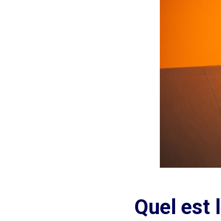
Quel est 