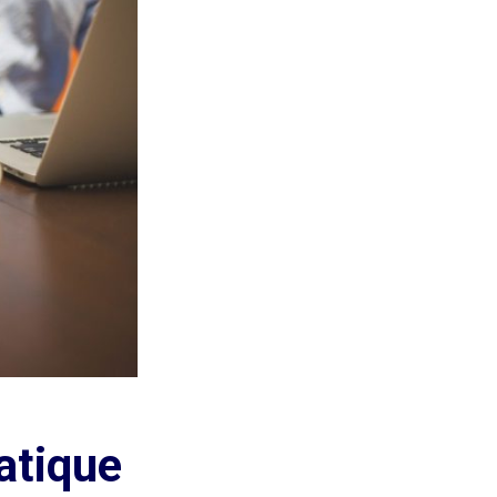
matique