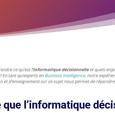
ndre ce qu’est l
’informatique décisionnelle
et quels enje
 ?
En tant qu’experts en
Business Intelligence
, notre expérie
n et d’enseignement sur ce sujet nous permet de répondre 
 que l’informatique déci